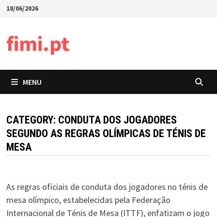
Skip
18/06/2026
to
content
fimi.pt
MENU
CATEGORY:
CONDUTA DOS JOGADORES
SEGUNDO AS REGRAS OLÍMPICAS DE TÉNIS DE
MESA
As regras oficiais de conduta dos jogadores no ténis de
mesa olímpico, estabelecidas pela Federação
Internacional de Ténis de Mesa (ITTF), enfatizam o jogo