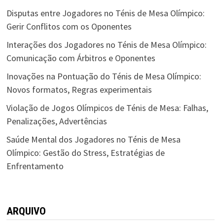
Disputas entre Jogadores no Ténis de Mesa Olímpico:
Gerir Conflitos com os Oponentes
Interações dos Jogadores no Ténis de Mesa Olímpico:
Comunicação com Árbitros e Oponentes
Inovações na Pontuação do Ténis de Mesa Olímpico:
Novos formatos, Regras experimentais
Violação de Jogos Olímpicos de Ténis de Mesa: Falhas,
Penalizações, Advertências
Saúde Mental dos Jogadores no Ténis de Mesa
Olímpico: Gestão do Stress, Estratégias de
Enfrentamento
ARQUIVO