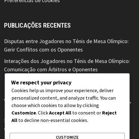
Preferências de cookies
PUBLICAÇÕES RECENTES
Disputas entre Jogadores no Ténis de Mesa Olímpico:
Gerir Conflitos com os Oponentes
Interações dos Jogadores no Ténis de Mesa Olímpico:
Comunicação com Árbitros e Oponentes
Inovações na Pontuação do Ténis de Mesa Olímpico:
We respect your privacy
Novos formatos, Regras experimentais
Cookies help us improve your experience, deliver
personalized content, and analyze traffic. You can
Violação de Jogos Olímpicos de Ténis de Mesa: Falhas,
choose which cookies to allow by clicking
Penalizações, Advertências
Customize
. Click
Accept All
to consent or
Reject
All
to decline non-essential cookies.
Saúde Mental dos Jogadores no Ténis de Mesa
Olímpico: Gestão do Stress, Estratégias de
Enfrentamento
CUSTOMIZE