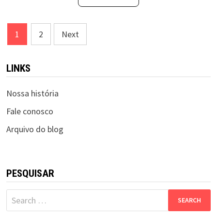
Posts
1
2
Next
pagination
LINKS
Nossa história
Fale conosco
Arquivo do blog
PESQUISAR
Search
for: