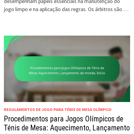
desempenham papéis essenciais na manutenção do
jogo limpo e na aplicação das regras. Os árbitros são …
REGULAMENTOS DE JOGO PARA TÉNIS DE MESA OLÍMPICO
Procedimentos para Jogos Olímpicos de
Ténis de Mesa: Aquecimento, Lançamento