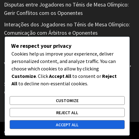
Disputas entre Jogadores no Ténis de Mesa Olímpico:
Gerir Conflitos com os Oponentes
Interações dos Jogadores no Ténis de Mesa Olímpico:
Comunicação com Árbitros e Oponentes
Inovações na Pontuação do Ténis de Mesa Olímpico:
We respect your privacy
Novos formatos, Regras experimentais
Cookies help us improve your experience, deliver
personalized content, and analyze traffic. You can
Violação de Jogos Olímpicos de Ténis de Mesa: Falhas,
choose which cookies to allow by clicking
Penalizações, Advertências
Customize
. Click
Accept All
to consent or
Reject
All
to decline non-essential cookies.
Saúde Mental dos Jogadores no Ténis de Mesa
Olímpico: Gestão do Stress, Estratégias de
Enfrentamento
CUSTOMIZE
REJECT ALL
ACCEPT ALL
Copyright © 2026
fimi.pt
. Powered by
WordPress
and
Bam
.