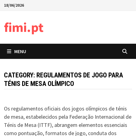
Skip
18/06/2026
to
content
fimi.pt
MENU
CATEGORY:
REGULAMENTOS DE JOGO PARA
TÉNIS DE MESA OLÍMPICO
Os regulamentos oficiais dos jogos olímpicos de ténis
de mesa, estabelecidos pela Federação Internacional de
Ténis de Mesa (ITTF), abrangem elementos essenciais
como pontuação, formatos de jogo, conduta dos