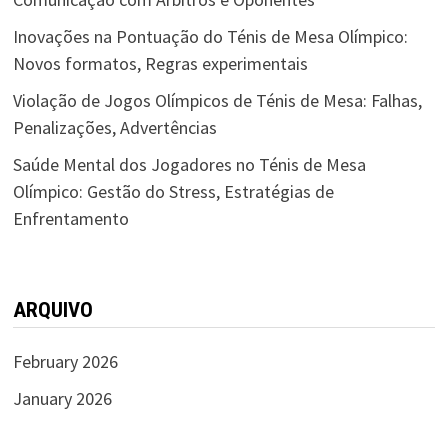
Inovações na Pontuação do Ténis de Mesa Olímpico:
Novos formatos, Regras experimentais
Violação de Jogos Olímpicos de Ténis de Mesa: Falhas,
Penalizações, Advertências
Saúde Mental dos Jogadores no Ténis de Mesa
Olímpico: Gestão do Stress, Estratégias de
Enfrentamento
ARQUIVO
February 2026
January 2026