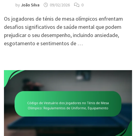
by
João Silva
09/02/2026
0
Os jogadores de ténis de mesa olímpicos enfrentam
desafios significativos de saúde mental que podem
prejudicar o seu desempenho, incluindo ansiedade,
esgotamento e sentimentos de …