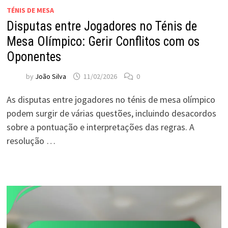
TÉNIS DE MESA
Disputas entre Jogadores no Ténis de
Mesa Olímpico: Gerir Conflitos com os
Oponentes
by
João Silva
11/02/2026
0
As disputas entre jogadores no ténis de mesa olímpico
podem surgir de várias questões, incluindo desacordos
sobre a pontuação e interpretações das regras. A
resolução …