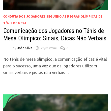
CONDUTA DOS JOGADORES SEGUNDO AS REGRAS OLÍMPICAS DE
TÉNIS DE MESA
Comunicação dos Jogadores no Ténis de
Mesa Olímpico: Sinais, Dicas Não Verbais
by
João Silva
29/01/2026
0
No ténis de mesa olímpico, a comunicação eficaz é vital
para o sucesso, uma vez que os jogadores utilizam
sinais verbais e pistas não verbais …