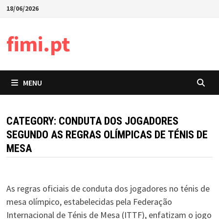
Skip
18/06/2026
to
content
fimi.pt
MENU
CATEGORY:
CONDUTA DOS JOGADORES
SEGUNDO AS REGRAS OLÍMPICAS DE TÉNIS DE
MESA
As regras oficiais de conduta dos jogadores no ténis de
mesa olímpico, estabelecidas pela Federação
Internacional de Ténis de Mesa (ITTF), enfatizam o jogo