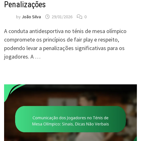
Penalizações
by
João Silva
29/01/2026
0
A conduta antidesportiva no ténis de mesa olímpico
compromete os princípios de fair play e respeito,
podendo levar a penalizações significativas para os
jogadores. A …