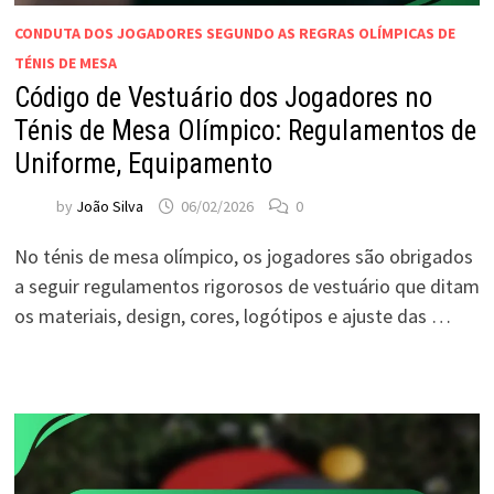
CONDUTA DOS JOGADORES SEGUNDO AS REGRAS OLÍMPICAS DE
TÉNIS DE MESA
Código de Vestuário dos Jogadores no
Ténis de Mesa Olímpico: Regulamentos de
Uniforme, Equipamento
by
João Silva
06/02/2026
0
No ténis de mesa olímpico, os jogadores são obrigados
a seguir regulamentos rigorosos de vestuário que ditam
os materiais, design, cores, logótipos e ajuste das …