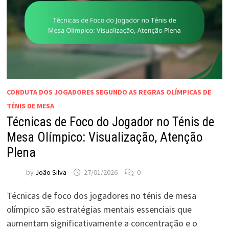
CONDUTA DOS JOGADORES SEGUNDO AS REGRAS OLÍMPICAS DE
TÉNIS DE MESA
Técnicas de Foco do Jogador no Ténis de
Mesa Olímpico: Visualização, Atenção
Plena
by
João Silva
27/01/2026
0
Técnicas de foco dos jogadores no ténis de mesa
olímpico são estratégias mentais essenciais que
aumentam significativamente a concentração e o