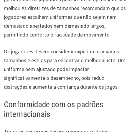
melhor. As diretrizes de tamanhos recomendam que os
jogadores escolham uniformes que não sejam nem
demasiado apertados nem demasiado largos,
permitindo conforto e facilidade de movimento.
Os jogadores devem considerar experimentar vários
tamanhos e estilos para encontrar o melhor ajuste. Um
uniforme bem ajustado pode impactar
significativamente o desempenho, pois reduz
distrações e aumenta a confiança durante os jogos.
Conformidade com os padrões
internacionais
Todos os uniformes devem cumprir os padrões