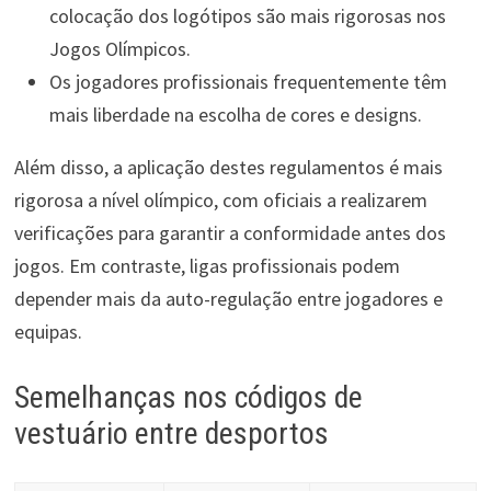
colocação dos logótipos são mais rigorosas nos
Jogos Olímpicos.
Os jogadores profissionais frequentemente têm
mais liberdade na escolha de cores e designs.
Além disso, a aplicação destes regulamentos é mais
rigorosa a nível olímpico, com oficiais a realizarem
verificações para garantir a conformidade antes dos
jogos. Em contraste, ligas profissionais podem
depender mais da auto-regulação entre jogadores e
equipas.
Semelhanças nos códigos de
vestuário entre desportos