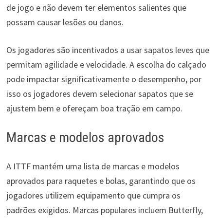
de jogo e não devem ter elementos salientes que
possam causar lesões ou danos.
Os jogadores são incentivados a usar sapatos leves que
permitam agilidade e velocidade. A escolha do calçado
pode impactar significativamente o desempenho, por
isso os jogadores devem selecionar sapatos que se
ajustem bem e ofereçam boa tração em campo.
Marcas e modelos aprovados
A ITTF mantém uma lista de marcas e modelos
aprovados para raquetes e bolas, garantindo que os
jogadores utilizem equipamento que cumpra os
padrões exigidos. Marcas populares incluem Butterfly,