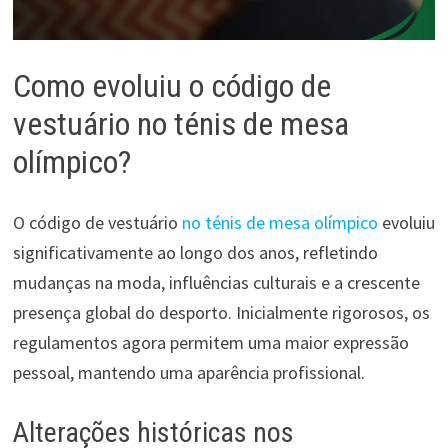
Como evoluiu o código de
vestuário no ténis de mesa
olímpico?
O código de vestuário
no ténis de mesa olímpico
evoluiu
significativamente ao longo dos anos, refletindo
mudanças na moda, influências culturais e a crescente
presença global do desporto. Inicialmente rigorosos, os
regulamentos agora permitem uma maior expressão
pessoal, mantendo uma aparência profissional.
Alterações históricas nos