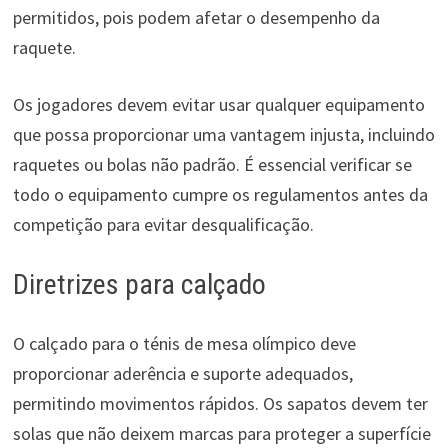
permitidos, pois podem afetar o desempenho da
raquete.
Os jogadores devem evitar usar qualquer equipamento
que possa proporcionar uma vantagem injusta, incluindo
raquetes ou bolas não padrão. É essencial verificar se
todo o equipamento cumpre os regulamentos antes da
competição para evitar desqualificação.
Diretrizes para calçado
O calçado para o ténis de mesa olímpico deve
proporcionar aderência e suporte adequados,
permitindo movimentos rápidos. Os sapatos devem ter
solas que não deixem marcas para proteger a superfície