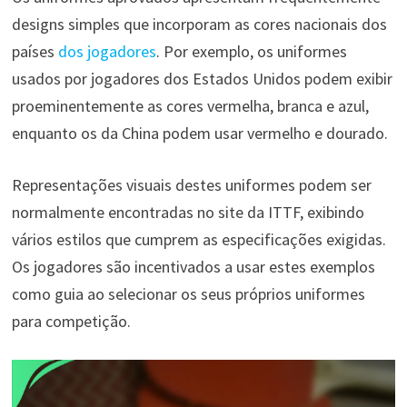
designs simples que incorporam as cores nacionais dos
países
dos jogadores
. Por exemplo, os uniformes
usados por jogadores dos Estados Unidos podem exibir
proeminentemente as cores vermelha, branca e azul,
enquanto os da China podem usar vermelho e dourado.
Representações visuais destes uniformes podem ser
normalmente encontradas no site da ITTF, exibindo
vários estilos que cumprem as especificações exigidas.
Os jogadores são incentivados a usar estes exemplos
como guia ao selecionar os seus próprios uniformes
para competição.