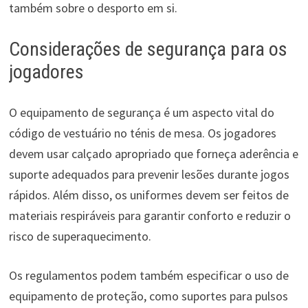
também sobre o desporto em si.
Considerações de segurança para os
jogadores
O equipamento de segurança é um aspecto vital do
código de vestuário no ténis de mesa. Os jogadores
devem usar calçado apropriado que forneça aderência e
suporte adequados para prevenir lesões durante jogos
rápidos. Além disso, os uniformes devem ser feitos de
materiais respiráveis para garantir conforto e reduzir o
risco de superaquecimento.
Os regulamentos podem também especificar o uso de
equipamento de proteção, como suportes para pulsos