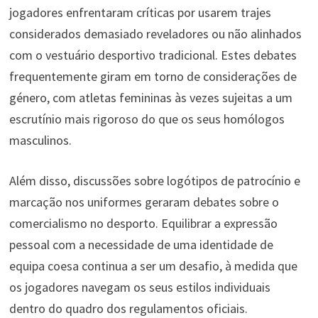
jogadores enfrentaram críticas por usarem trajes
considerados demasiado reveladores ou não alinhados
com o vestuário desportivo tradicional. Estes debates
frequentemente giram em torno de considerações de
género, com atletas femininas às vezes sujeitas a um
escrutínio mais rigoroso do que os seus homólogos
masculinos.
Além disso, discussões sobre logótipos de patrocínio e
marcação nos uniformes geraram debates sobre o
comercialismo no desporto. Equilibrar a expressão
pessoal com a necessidade de uma identidade de
equipa coesa continua a ser um desafio, à medida que
os jogadores navegam os seus estilos individuais
dentro do quadro dos regulamentos oficiais.