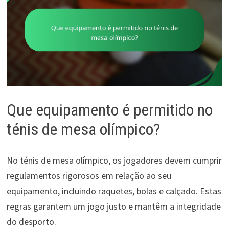
Que equipamento é permitido no
ténis de mesa olímpico?
No ténis de mesa olímpico, os jogadores devem cumprir
regulamentos rigorosos em relação ao seu
equipamento, incluindo raquetes, bolas e calçado. Estas
regras garantem um jogo justo e mantêm a integridade
do desporto.