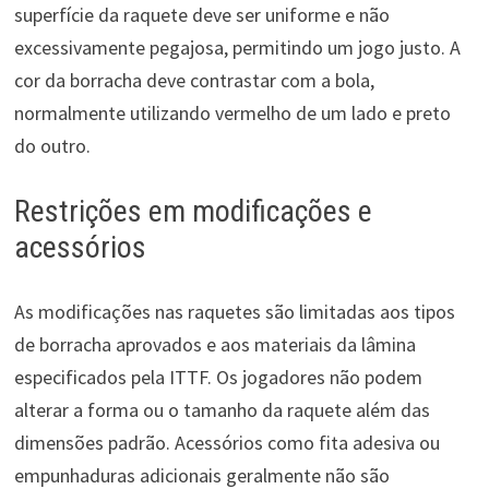
superfície da raquete deve ser uniforme e não
excessivamente pegajosa, permitindo um jogo justo. A
cor da borracha deve contrastar com a bola,
normalmente utilizando vermelho de um lado e preto
do outro.
Restrições em modificações e
acessórios
As modificações nas raquetes são limitadas aos tipos
de borracha aprovados e aos materiais da lâmina
especificados pela ITTF. Os jogadores não podem
alterar a forma ou o tamanho da raquete além das
dimensões padrão. Acessórios como fita adesiva ou
empunhaduras adicionais geralmente não são