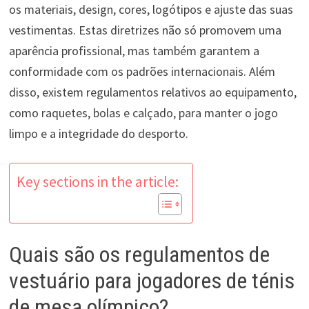
os materiais, design, cores, logótipos e ajuste das suas
vestimentas. Estas diretrizes não só promovem uma
aparência profissional, mas também garantem a
conformidade com os padrões internacionais. Além
disso, existem regulamentos relativos ao equipamento,
como raquetes, bolas e calçado, para manter o jogo
limpo e a integridade do desporto.
Key sections in the article:
Quais são os regulamentos de
vestuário para jogadores de ténis
de mesa olímpico?