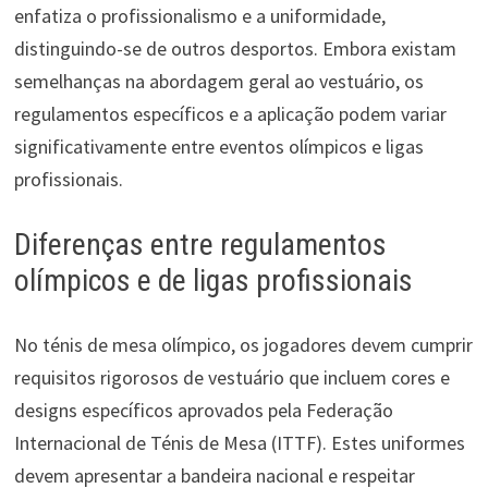
enfatiza o profissionalismo e a uniformidade,
distinguindo-se de outros desportos. Embora existam
semelhanças na abordagem geral ao vestuário, os
regulamentos específicos e a aplicação podem variar
significativamente entre eventos olímpicos e ligas
profissionais.
Diferenças entre regulamentos
olímpicos e de ligas profissionais
No ténis de mesa olímpico, os jogadores devem cumprir
requisitos rigorosos de vestuário que incluem cores e
designs específicos aprovados pela Federação
Internacional de Ténis de Mesa (ITTF). Estes uniformes
devem apresentar a bandeira nacional e respeitar