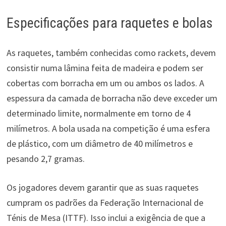
Especificações para raquetes e bolas
As raquetes, também conhecidas como rackets, devem
consistir numa lâmina feita de madeira e podem ser
cobertas com borracha em um ou ambos os lados. A
espessura da camada de borracha não deve exceder um
determinado limite, normalmente em torno de 4
milímetros. A bola usada na competição é uma esfera
de plástico, com um diâmetro de 40 milímetros e
pesando 2,7 gramas.
Os jogadores devem garantir que as suas raquetes
cumpram os padrões da Federação Internacional de
Ténis de Mesa (ITTF). Isso inclui a exigência de que a