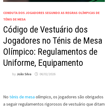
CONDUTA DOS JOGADORES SEGUNDO AS REGRAS OLÍMPICAS DE
TÉNIS DE MESA
Código de Vestuário dos
Jogadores no Ténis de Mesa
Olímpico: Regulamentos de
Uniforme, Equipamento
by
João Silva
06/02/2026
No
ténis de mesa
olímpico, os jogadores são obrigados
a seguir regulamentos rigorosos de vestuário que ditam