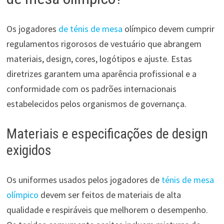
Os jogadores
de ténis de mesa
olímpico devem cumprir
regulamentos rigorosos de vestuário que abrangem
materiais, design, cores, logótipos e ajuste. Estas
diretrizes garantem uma aparência profissional e a
conformidade com os padrões internacionais
estabelecidos pelos organismos de governança.
Materiais e especificações de design
exigidos
Os uniformes usados pelos jogadores de
ténis de mesa
olímpico
devem ser feitos de materiais de alta
qualidade e respiráveis que melhorem o desempenho.