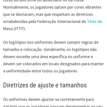
Normalmente, os jogadores optam por cores vibrantes
que se destacam, mas que respeitam as diretrizes
estabelecidas pela Federação Internacional de
Ténis de
Mesa (ITTF).
Os logótipos nos uniformes devem cumprir regras de
tamanho e colocação. Geralmente, os logótipos não
devem exceder uma área específica no uniforme e
devem ser colocados em locais designados para manter
a uniformidade entre todos os jogadores.
Diretrizes de ajuste e tamanhos
Os uniformes devem ajustar-se corretamente para
garantir que os jogadores possam desempenhar ao seu