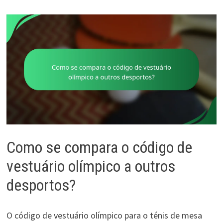
Como se compara o código de
vestuário olímpico a outros
desportos?
O código de vestuário olímpico para o ténis de mesa