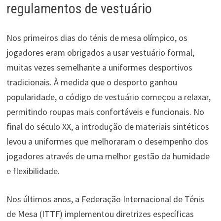
regulamentos de vestuário
Nos primeiros dias do ténis de mesa olímpico, os
jogadores eram obrigados a usar vestuário formal,
muitas vezes semelhante a uniformes desportivos
tradicionais. À medida que o desporto ganhou
popularidade, o código de vestuário começou a relaxar,
permitindo roupas mais confortáveis e funcionais. No
final do século XX, a introdução de materiais sintéticos
levou a uniformes que melhoraram o desempenho dos
jogadores através de uma melhor gestão da humidade
e flexibilidade.
Nos últimos anos, a Federação Internacional de Ténis
de Mesa (ITTF) implementou diretrizes específicas