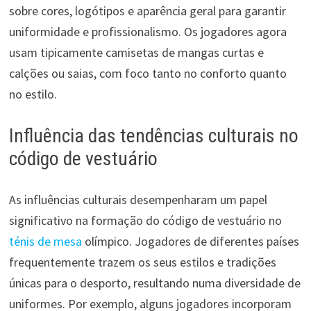
sobre cores, logótipos e aparência geral para garantir
uniformidade e profissionalismo. Os jogadores agora
usam tipicamente camisetas de mangas curtas e
calções ou saias, com foco tanto no conforto quanto
no estilo.
Influência das tendências culturais no
código de vestuário
As influências culturais desempenharam um papel
significativo na formação do código de vestuário no
ténis de mesa
olímpico. Jogadores de diferentes países
frequentemente trazem os seus estilos e tradições
únicas para o desporto, resultando numa diversidade de
uniformes. Por exemplo, alguns jogadores incorporam