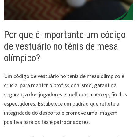
Por que é importante um código
de vestuário no ténis de mesa
olímpico?
Um código de vestuário no ténis de mesa olímpico é
crucial para manter o profissionalismo, garantir a
segurança dos jogadores e melhorar a percepção dos
espectadores. Estabelece um padrão que reflete a
integridade do desporto e promove uma imagem
positiva para os fãs e patrocinadores.