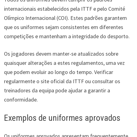
internacionais estabelecidos pela ITTF e pelo Comité
Olímpico Internacional (COI). Estes padrões garantem
que os uniformes sejam consistentes em diferentes
competições e mantenham a integridade do desporto.
Os jogadores devem manter-se atualizados sobre
quaisquer alterações a estes regulamentos, uma vez
que podem evoluir ao longo do tempo. Verificar
regularmente o site oficial da ITTF ou consultar os
treinadores da equipa pode ajudar a garantir a
conformidade.
Exemplos de uniformes aprovados
Os uniformes aprovados apresentam frequentemente