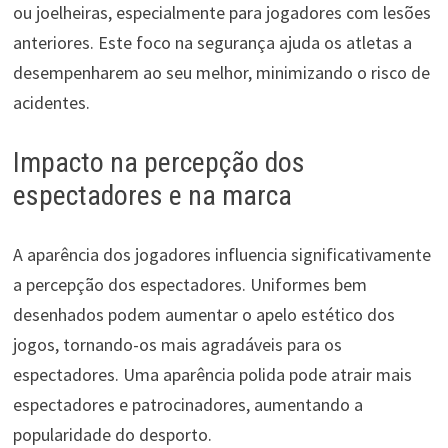
ou joelheiras, especialmente para jogadores com lesões
anteriores. Este foco na segurança ajuda os atletas a
desempenharem ao seu melhor, minimizando o risco de
acidentes.
Impacto na percepção dos
espectadores e na marca
A aparência dos jogadores influencia significativamente
a percepção dos espectadores. Uniformes bem
desenhados podem aumentar o apelo estético dos
jogos, tornando-os mais agradáveis para os
espectadores. Uma aparência polida pode atrair mais
espectadores e patrocinadores, aumentando a
popularidade do desporto.