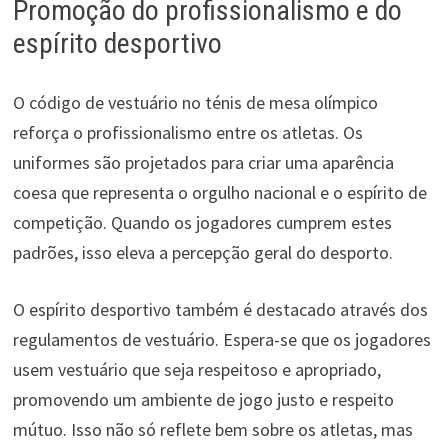
Promoção do profissionalismo e do
espírito desportivo
O código de vestuário no ténis de mesa olímpico
reforça o profissionalismo entre os atletas. Os
uniformes são projetados para criar uma aparência
coesa que representa o orgulho nacional e o espírito de
competição. Quando os jogadores cumprem estes
padrões, isso eleva a percepção geral do desporto.
O espírito desportivo também é destacado através dos
regulamentos de vestuário. Espera-se que os jogadores
usem vestuário que seja respeitoso e apropriado,
promovendo um ambiente de jogo justo e respeito
mútuo. Isso não só reflete bem sobre os atletas, mas