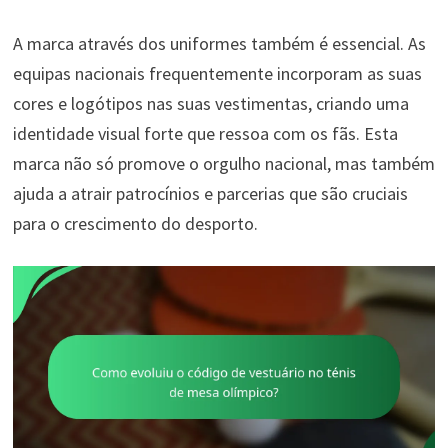
A marca através dos uniformes também é essencial. As
equipas nacionais frequentemente incorporam as suas
cores e logótipos nas suas vestimentas, criando uma
identidade visual forte que ressoa com os fãs. Esta
marca não só promove o orgulho nacional, mas também
ajuda a atrair patrocínios e parcerias que são cruciais
para o crescimento do desporto.