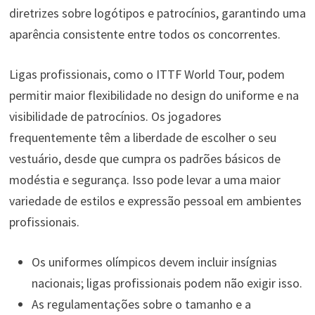
diretrizes sobre logótipos e patrocínios, garantindo uma
aparência consistente entre todos os concorrentes.
Ligas profissionais, como o ITTF World Tour, podem
permitir maior flexibilidade no design do uniforme e na
visibilidade de patrocínios. Os jogadores
frequentemente têm a liberdade de escolher o seu
vestuário, desde que cumpra os padrões básicos de
modéstia e segurança. Isso pode levar a uma maior
variedade de estilos e expressão pessoal em ambientes
profissionais.
Os uniformes olímpicos devem incluir insígnias
nacionais; ligas profissionais podem não exigir isso.
As regulamentações sobre o tamanho e a