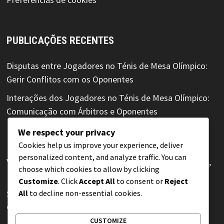
PUBLICAÇÕES RECENTES
Disputas entre Jogadores no Ténis de Mesa Olímpico:
Gerir Conflitos com os Oponentes
Interações dos Jogadores no Ténis de Mesa Olímpico:
Comunicação com Árbitros e Oponentes
Inovações na Pontuação do Ténis de Mesa Olímpico:
We respect your privacy
Novos formatos, Regras experimentais
Cookies help us improve your experience, deliver
personalized content, and analyze traffic. You can
Violação de Jogos Olímpicos de Ténis de Mesa: Falhas,
choose which cookies to allow by clicking
Penalizações, Advertências
Customize
. Click
Accept All
to consent or
Reject
All
to decline non-essential cookies.
Saúde Mental dos Jogadores no Ténis de Mesa
Olímpico: Gestão do Stress, Estratégias de
Enfrentamento
CUSTOMIZE