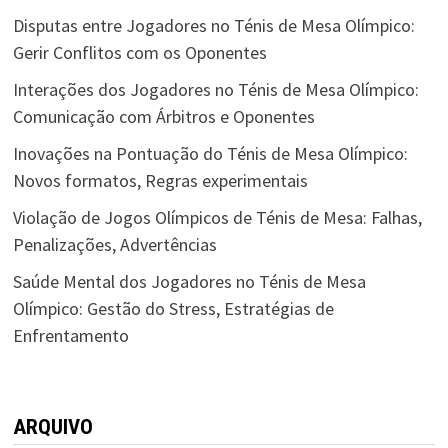
Disputas entre Jogadores no Ténis de Mesa Olímpico:
Gerir Conflitos com os Oponentes
Interações dos Jogadores no Ténis de Mesa Olímpico:
Comunicação com Árbitros e Oponentes
Inovações na Pontuação do Ténis de Mesa Olímpico:
Novos formatos, Regras experimentais
Violação de Jogos Olímpicos de Ténis de Mesa: Falhas,
Penalizações, Advertências
Saúde Mental dos Jogadores no Ténis de Mesa
Olímpico: Gestão do Stress, Estratégias de
Enfrentamento
ARQUIVO