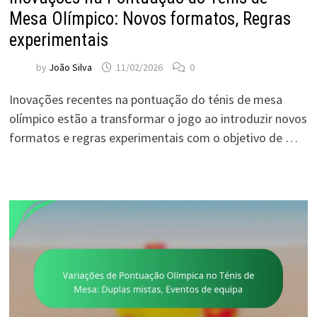
Mesa Olímpico: Novos formatos, Regras
experimentais
by
João Silva
11/02/2026
0
Inovações recentes na pontuação do ténis de mesa
olímpico estão a transformar o jogo ao introduzir novos
formatos e regras experimentais com o objetivo de …