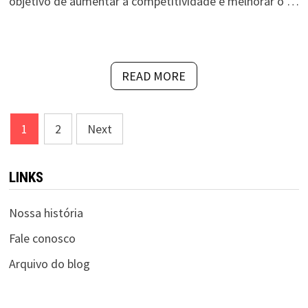
objetivo de aumentar a competitividade e melhorar o …
READ MORE
Posts
1
2
Next
pagination
LINKS
Nossa história
Fale conosco
Arquivo do blog