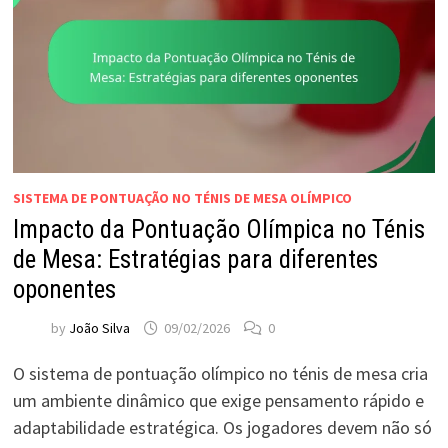
SISTEMA DE PONTUAÇÃO NO TÉNIS DE MESA OLÍMPICO
Impacto da Pontuação Olímpica no Ténis
de Mesa: Estratégias para diferentes
oponentes
by
João Silva
09/02/2026
0
O sistema de pontuação olímpico no ténis de mesa cria
um ambiente dinâmico que exige pensamento rápido e
adaptabilidade estratégica. Os jogadores devem não só