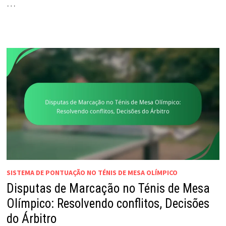
…
SISTEMA DE PONTUAÇÃO NO TÉNIS DE MESA OLÍMPICO
Disputas de Marcação no Ténis de Mesa
Olímpico: Resolvendo conflitos, Decisões
do Árbitro