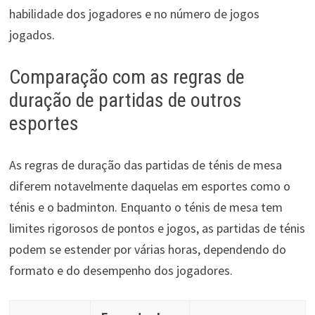
habilidade dos jogadores e no número de jogos
jogados.
Comparação com as regras de
duração de partidas de outros
esportes
As regras de duração das partidas de ténis de mesa
diferem notavelmente daquelas em esportes como o
ténis e o badminton. Enquanto o ténis de mesa tem
limites rigorosos de pontos e jogos, as partidas de ténis
podem se estender por várias horas, dependendo do
formato e do desempenho dos jogadores.