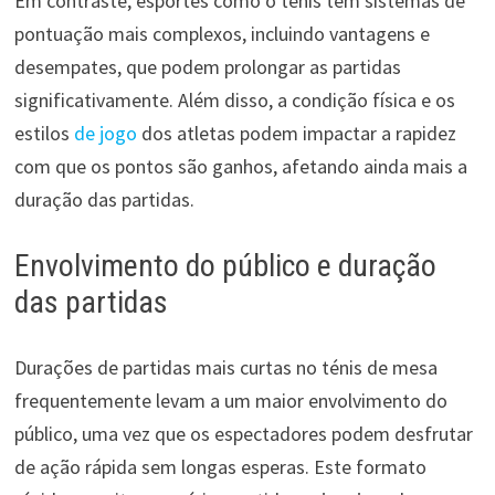
Em contraste, esportes como o ténis têm sistemas de
pontuação mais complexos, incluindo vantagens e
desempates, que podem prolongar as partidas
significativamente. Além disso, a condição física e os
estilos
de jogo
dos atletas podem impactar a rapidez
com que os pontos são ganhos, afetando ainda mais a
duração das partidas.
Envolvimento do público e duração
das partidas
Durações de partidas mais curtas no ténis de mesa
frequentemente levam a um maior envolvimento do
público, uma vez que os espectadores podem desfrutar
de ação rápida sem longas esperas. Este formato