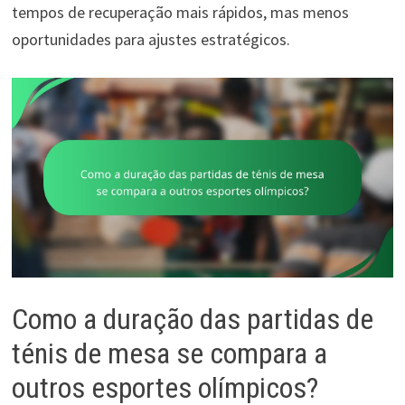
tempos de recuperação mais rápidos, mas menos
oportunidades para ajustes estratégicos.
Como a duração das partidas de
ténis de mesa se compara a
outros esportes olímpicos?