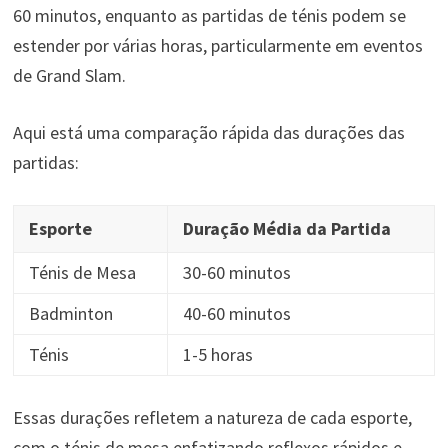
60 minutos, enquanto as partidas de ténis podem se
estender por várias horas, particularmente em eventos
de Grand Slam.
Aqui está uma comparação rápida das durações das
partidas:
Esporte
Duração Média da Partida
Ténis de Mesa
30-60 minutos
Badminton
40-60 minutos
Ténis
1-5 horas
Essas durações refletem a natureza de cada esporte,
com o ténis de mesa enfatizando reflexos rápidos e