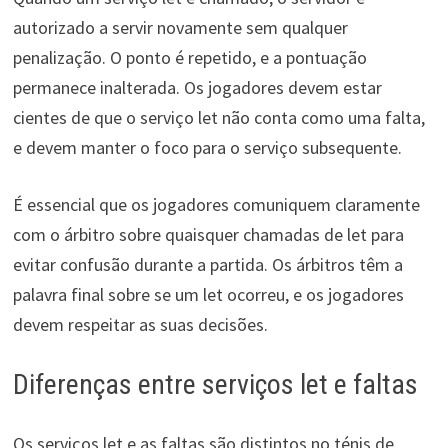
autorizado a servir novamente sem qualquer
penalização. O ponto é repetido, e a pontuação
permanece inalterada. Os jogadores devem estar
cientes de que o serviço let não conta como uma falta,
e devem manter o foco para o serviço subsequente.
É essencial que os jogadores comuniquem claramente
com o árbitro sobre quaisquer chamadas de let para
evitar confusão durante a partida. Os árbitros têm a
palavra final sobre se um let ocorreu, e os jogadores
devem respeitar as suas decisões.
Diferenças entre serviços let e faltas
Os serviços let e as faltas são distintos no ténis de