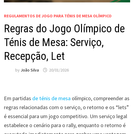
REGULAMENTOS DE JOGO PARA TÉNIS DE MESA OLÍMPICO
Regras do Jogo Olímpico de
Ténis de Mesa: Serviço,
Recepção, Let
by
João Silva
20/01/2026
Em partidas
de ténis de mesa
olímpico, compreender as
regras relacionadas com o serviço, o retorno e os “lets”
é essencial para um jogo competitivo. Um serviço legal
estabelece o cenário para o rally, enquanto o retorno é