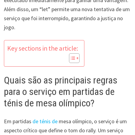
executado imediatamente para ganhar uma vantagem.
Além disso, um “let” permite uma nova tentativa de um
serviço que foi interrompido, garantindo a justiça no
jogo.
Key sections in the article:
Quais são as principais regras
para o serviço em partidas de
ténis de mesa olímpico?
Em partidas
de ténis de
mesa olímpico, o serviço é um
aspecto crítico que define o tom do rally. Um serviço