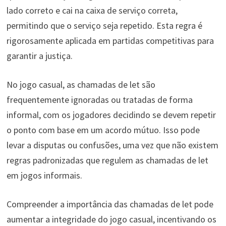
lado correto e cai na caixa de serviço correta,
permitindo que o serviço seja repetido. Esta regra é
rigorosamente aplicada em partidas competitivas para
garantir a justiça.
No jogo casual, as chamadas de let são
frequentemente ignoradas ou tratadas de forma
informal, com os jogadores decidindo se devem repetir
o ponto com base em um acordo mútuo. Isso pode
levar a disputas ou confusões, uma vez que não existem
regras padronizadas que regulem as chamadas de let
em jogos informais.
Compreender a importância das chamadas de let pode
aumentar a integridade do jogo casual, incentivando os