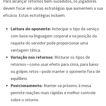
Para alcançar retornos bem-sucedidos, os jogadores
devem focar em várias estratégias que aumentem a sua
eficácia. Estas estratégias incluem:
Leitura do oponente:
Antecipar o tipo de serviço
com base na linguagem corporal e na posição da
raquete do servidor pode proporcionar uma
vantagem tática.
Variação nos retornos:
Misturar os tipos de
retornos—como usar efeito para cima, para baixo
ou golpes retos—pode manter o oponente fora de
equilíbrio.
Posicionamento:
Manter-se próximo à mesa
permite reações mais rápidas e melhor controle
sobre o retorno.