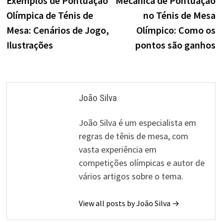
Exemplos de Pontuação
Mecânica de Pontuação
navigation
Olímpica de Ténis de
no Ténis de Mesa
Mesa: Cenários de Jogo,
Olímpico: Como os
Ilustrações
pontos são ganhos
João Silva
João Silva é um especialista em
regras de tênis de mesa, com
vasta experiência em
competições olímpicas e autor de
vários artigos sobre o tema.
View all posts by João Silva →