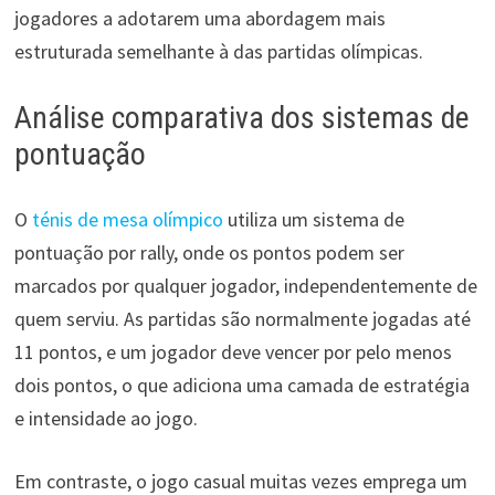
jogadores a adotarem uma abordagem mais
estruturada semelhante à das partidas olímpicas.
Análise comparativa dos sistemas de
pontuação
O
ténis de mesa olímpico
utiliza um sistema de
pontuação por rally, onde os pontos podem ser
marcados por qualquer jogador, independentemente de
quem serviu. As partidas são normalmente jogadas até
11 pontos, e um jogador deve vencer por pelo menos
dois pontos, o que adiciona uma camada de estratégia
e intensidade ao jogo.
Em contraste, o jogo casual muitas vezes emprega um