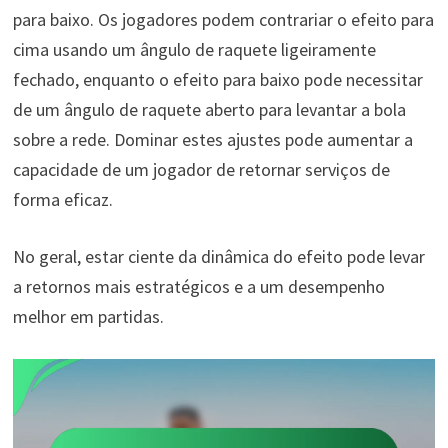
para baixo. Os jogadores podem contrariar o efeito para
cima usando um ângulo de raquete ligeiramente
fechado, enquanto o efeito para baixo pode necessitar
de um ângulo de raquete aberto para levantar a bola
sobre a rede. Dominar estes ajustes pode aumentar a
capacidade de um jogador de retornar serviços de
forma eficaz.
No geral, estar ciente da dinâmica do efeito pode levar
a retornos mais estratégicos e a um desempenho
melhor em partidas.