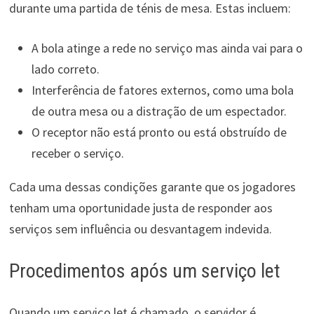
durante uma partida de ténis de mesa. Estas incluem:
A bola atinge a rede no serviço mas ainda vai para o
lado correto.
Interferência de fatores externos, como uma bola
de outra mesa ou a distração de um espectador.
O receptor não está pronto ou está obstruído de
receber o serviço.
Cada uma dessas condições garante que os jogadores
tenham uma oportunidade justa de responder aos
serviços sem influência ou desvantagem indevida.
Procedimentos após um serviço let
Quando um serviço let é chamado, o servidor é