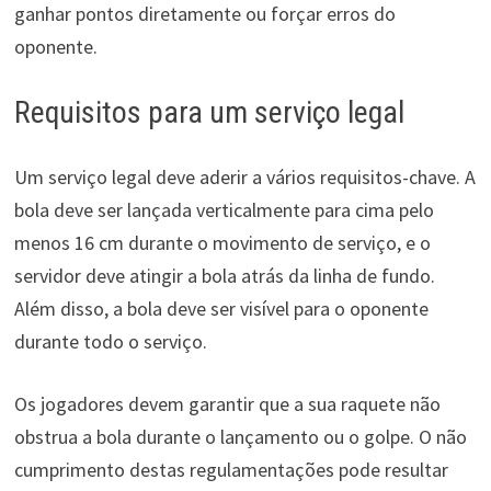
ganhar pontos diretamente ou forçar erros do
oponente.
Requisitos para um serviço legal
Um serviço legal deve aderir a vários requisitos-chave. A
bola deve ser lançada verticalmente para cima pelo
menos 16 cm durante o movimento de serviço, e o
servidor deve atingir a bola atrás da linha de fundo.
Além disso, a bola deve ser visível para o oponente
durante todo o serviço.
Os jogadores devem garantir que a sua raquete não
obstrua a bola durante o lançamento ou o golpe. O não
cumprimento destas regulamentações pode resultar