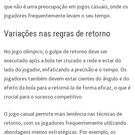
que não é uma preocupação em jogos casuais, onde os
jogadores frequentemente levam o seu tempo.
Variações nas regras de retorno
No jogo olímpico, o golpe de retorno deve ser
executado após a bola ter cruzado a rede e estar do
lado do jogador, enfatizando a precisão e o tempo. Os
jogadores também devem estar cientes do ângulo e do
efeito da bola para a retorná-la de forma eficaz, o que é
crucial para o sucesso competitivo.
O jogo casual permite mais leniência nas técnicas de
retorno, com os jogadores frequentemente utilizando
abordagens menos estratégicas. Por exemplo, os